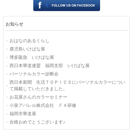
お知らせ
おはなのあるくらし
鹿児島いけばな展
博多阪急 いけばな展
西日本華道連盟 福岡支部 いけばな展
パーソナルカラー診断会
西日本新聞 生活ＴＯＰＩＣＳにパーソナルカラーについ
て掲載していただきました。
お花屋さんのカラーセミナー
小泉アパレル株式会社 ＦＡ研修
福岡市華道展
合格おめでとうございます♪