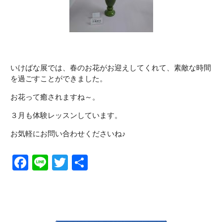
いけばな展では、春のお花がお迎えしてくれて、素敵な時間
を過ごすことができました。
お花って癒されますね～。
３月も体験レッスンしています。
お気軽にお問い合わせくださいね♪
Facebook
Line
Twitter
共
有