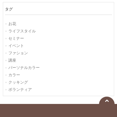
タグ
お花
ライフスタイル
セミナー
イベント
ファション
講座
パーソナルカラー
カラー
クッキング
ボランティア