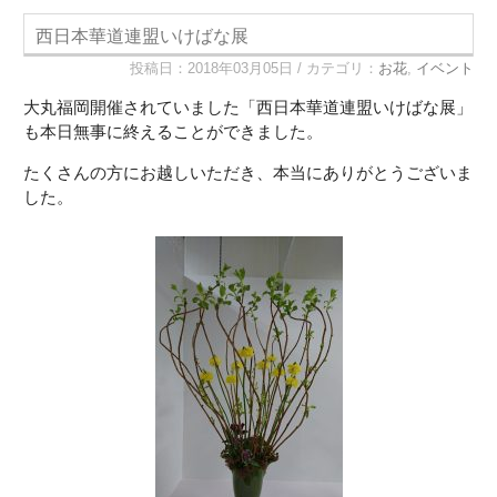
西日本華道連盟いけばな展
投稿日：2018年03月05日 / カテゴリ：
お花
,
イベント
大丸福岡開催されていました「西日本華道連盟いけばな展」
も本日無事に終えることができました。
たくさんの方にお越しいただき、本当にありがとうございま
した。