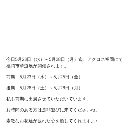
今日5月23日（水）～5月28日（月）迄、アクロス福岡にて
福岡市華道展が開催されます。
前期 5月23日（水）～5月25日（金）
後期 5月26日（土）～5月28日（月）
私も前期に出展させていただいています。
お時間のある方は是非遊びに来てくださいね。
素敵なお花達が疲れた心を癒してくれますよ♪