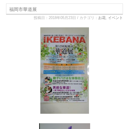
福岡市華道展
投稿日：2018年05月23日 / カテゴリ：
お花
,
イベント