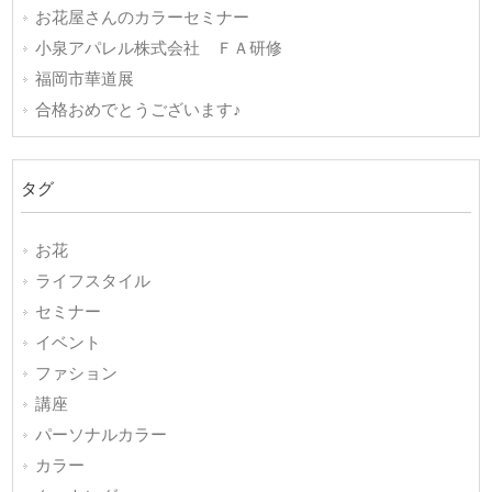
お花屋さんのカラーセミナー
小泉アパレル株式会社 ＦＡ研修
福岡市華道展
合格おめでとうございます♪
タグ
お花
ライフスタイル
セミナー
イベント
ファション
講座
パーソナルカラー
カラー